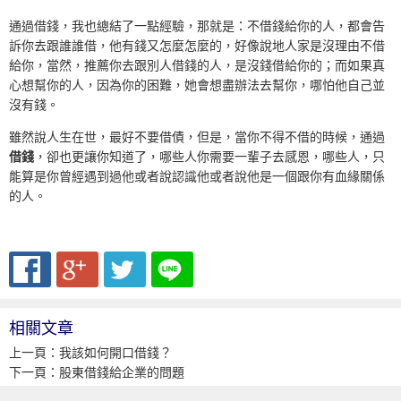
通過借錢，我也總結了一點經驗，那就是：不借錢給你的人，都會告
訴你去跟誰誰借，他有錢又怎麼怎麼的，好像說地人家是沒理由不借
給你，當然，推薦你去跟別人借錢的人，是沒錢借給你的；而如果真
心想幫你的人，因為你的困難，她會想盡辦法去幫你，哪怕他自己並
沒有錢。
雖然說人生在世，最好不要借債，但是，當你不得不借的時候，通過
借錢
，卻也更讓你知道了，哪些人你需要一輩子去感恩，哪些人，只
能算是你曾經遇到過他或者說認識他或者說他是一個跟你有血緣關係
的人。
相關文章
上一頁：
我該如何開口借錢？
下一頁：
股東借錢給企業的問題